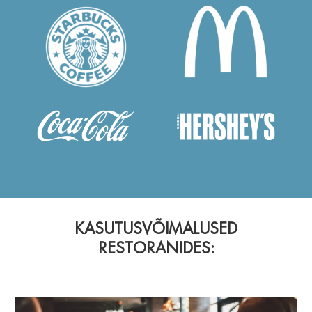
KASUTUSVÕIMALUSED
RESTORANIDES: