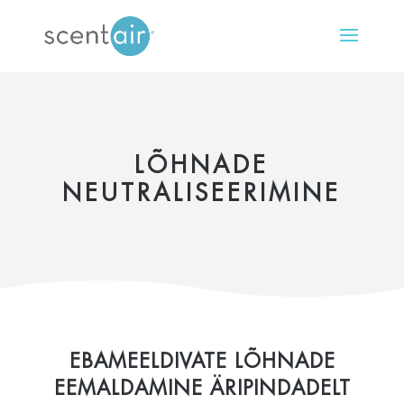
LÕHNADE
NEUTRALISEERIMINE
EBAMEELDIVATE LÕHNADE
EEMALDAMINE ÄRIPINDADELT