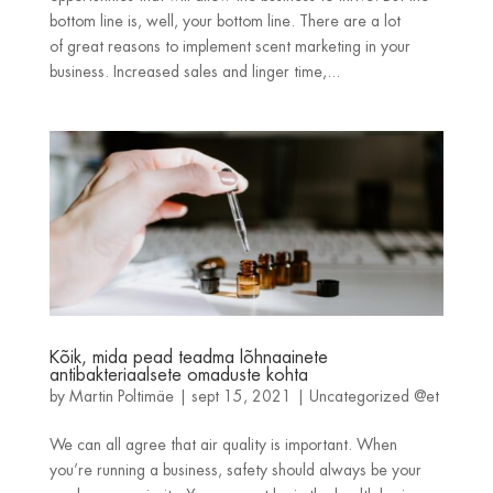
bottom line is, well, your bottom line. There are a lot
of great reasons to implement scent marketing in your
business. Increased sales and linger time,...
Kõik, mida pead teadma lõhnaainete
antibakteriaalsete omaduste kohta
by
Martin Poltimäe
|
sept 15, 2021
|
Uncategorized @et
We can all agree that air quality is important. When
you’re running a business, safety should always be your