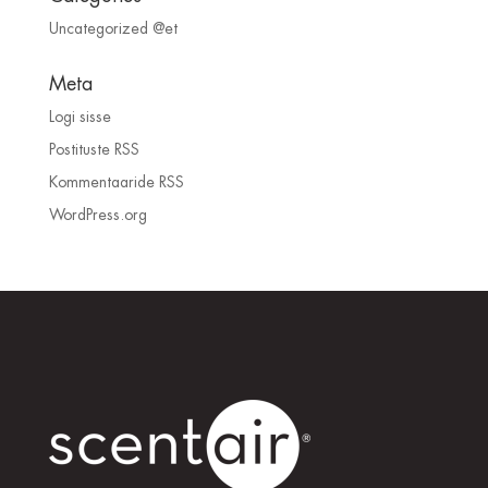
Uncategorized @et
Meta
Logi sisse
Postituste RSS
Kommentaaride RSS
WordPress.org