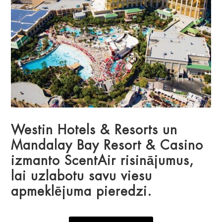
Westin Hotels & Resorts un
Mandalay Bay Resort & Casino
izmanto ScentAir risinājumus,
lai uzlabotu savu viesu
apmeklējuma pieredzi.