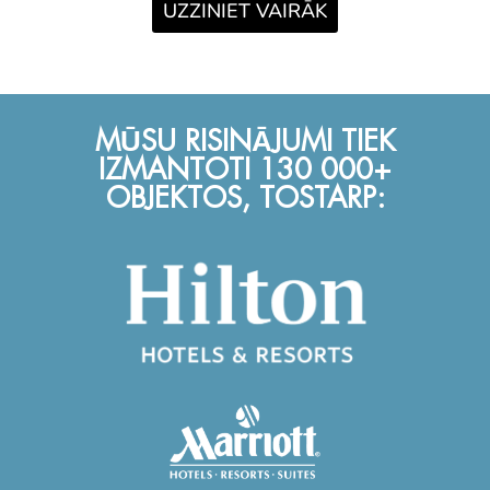
UZZINIET VAIRĀK
MŪSU RISINĀJUMI TIEK
IZMANTOTI 130 000+
OBJEKTOS, TOSTARP: